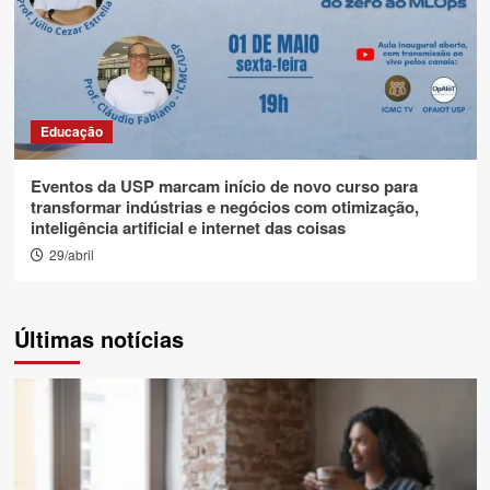
Educação
Eventos da USP marcam início de novo curso para
transformar indústrias e negócios com otimização,
inteligência artificial e internet das coisas
29/abril
Últimas notícias