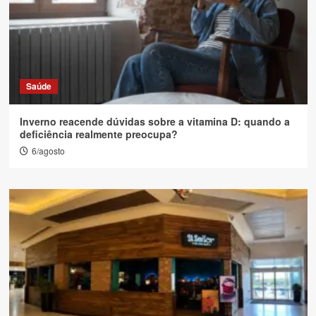
Saúde
Inverno reacende dúvidas sobre a vitamina D: quando a
deficiência realmente preocupa?
6/agosto