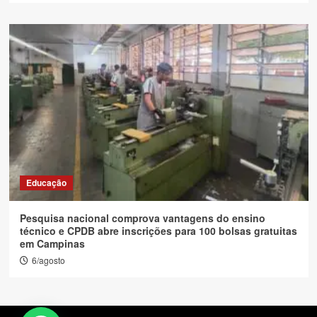
Educação
Pesquisa nacional comprova vantagens do ensino
técnico e CPDB abre inscrições para 100 bolsas gratuitas
em Campinas
6/agosto