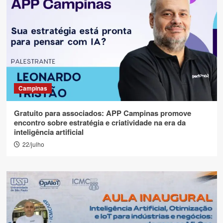
Campinas
Gratuito para associados: APP Campinas promove
encontro sobre estratégia e criatividade na era da
inteligência artificial
22/julho