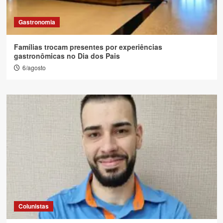
Gastronomia
Famílias trocam presentes por experiências
gastronômicas no Dia dos Pais
6/agosto
Colunistas