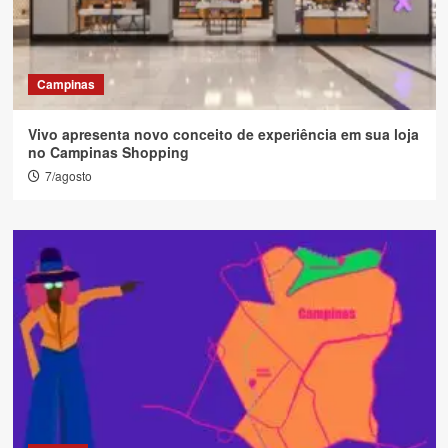
Campinas
Vivo apresenta novo conceito de experiência em sua loja
no Campinas Shopping
7/agosto