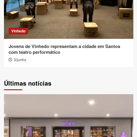
Vinhedo
Jovens de Vinhedo representam a cidade em Santos
com teatro performático
3/junho
Últimas notícias