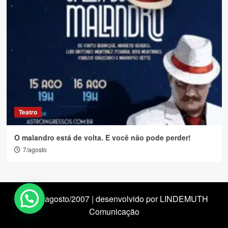
Teatro
O malandro está de volta. E você não pode perder!
7/agosto
desde agosto/2007 | desenvolvido por LINDEMUTH
Comunicação