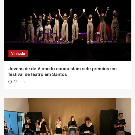
Vinhedo
Jovens de de Vinhedo conquistam sete prêmios em
festival de teatro em Santos
8/julho