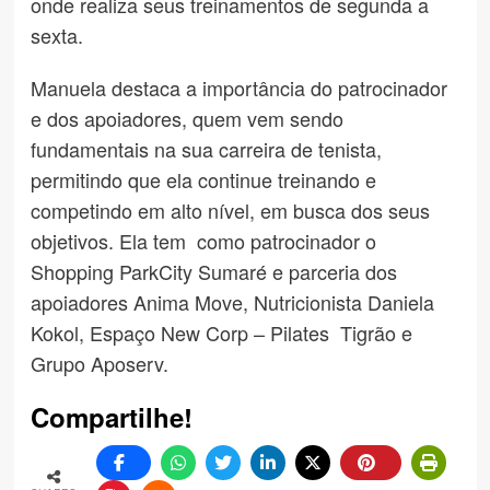
onde realiza seus treinamentos de segunda a
sexta.
Manuela destaca a importância do patrocinador
e dos apoiadores, quem vem sendo
fundamentais na sua carreira de tenista,
permitindo que ela continue treinando e
competindo em alto nível, em busca dos seus
objetivos. Ela tem como patrocinador o
Shopping ParkCity Sumaré e parceria dos
apoiadores Anima Move, Nutricionista Daniela
Kokol, Espaço New Corp – Pilates Tigrão e
Grupo Aposerv.
Compartilhe!