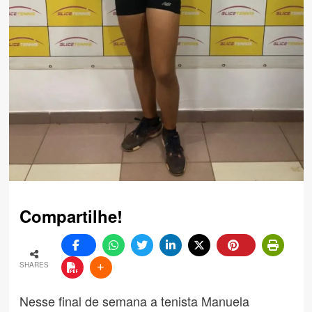
Compartilhe!
SHARES
Nesse final de semana a tenista Manuela