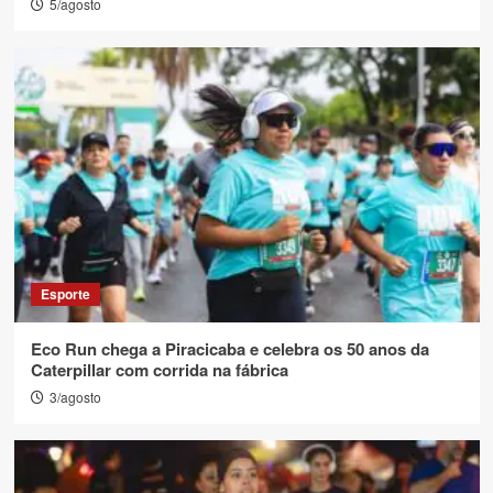
5/agosto
Esporte
Eco Run chega a Piracicaba e celebra os 50 anos da
Caterpillar com corrida na fábrica
3/agosto