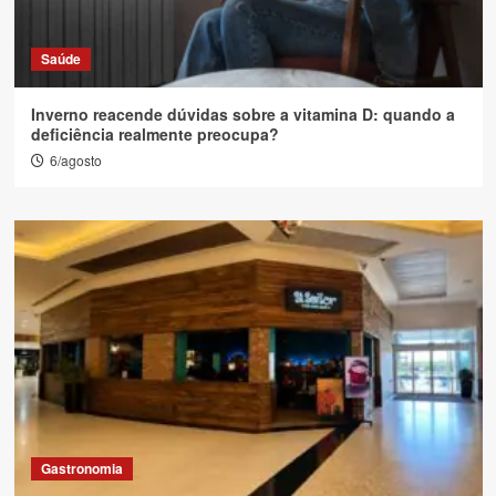
Saúde
Inverno reacende dúvidas sobre a vitamina D: quando a
deficiência realmente preocupa?
6/agosto
Gastronomia