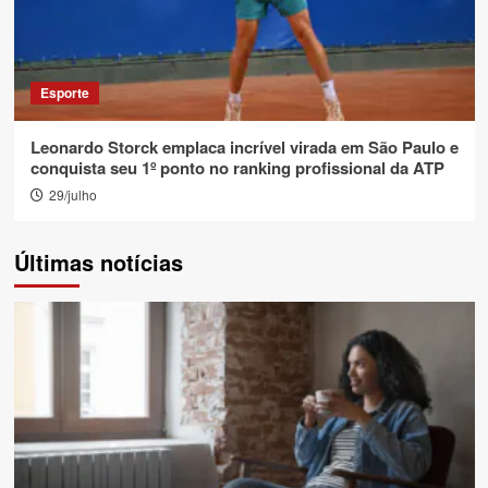
Esporte
Leonardo Storck emplaca incrível virada em São Paulo e
conquista seu 1º ponto no ranking profissional da ATP
29/julho
Últimas notícias