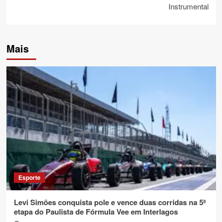
Instrumental
Mais
Esporte
Levi Simões conquista pole e vence duas corridas na 5ª
etapa do Paulista de Fórmula Vee em Interlagos