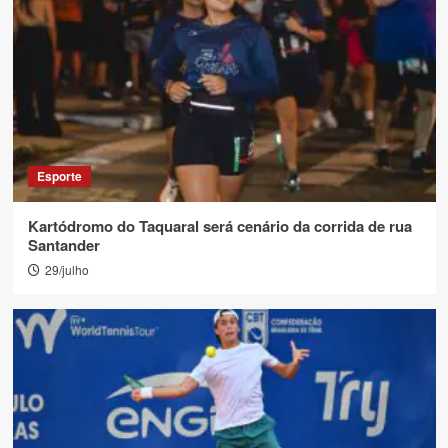
Esporte
Kartódromo do Taquaral será cenário da corrida de rua
Santander
29/julho