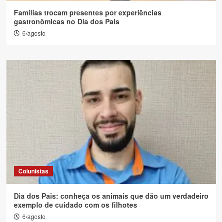
Famílias trocam presentes por experiências
gastronômicas no Dia dos Pais
6/agosto
Colunistas
Dia dos Pais: conheça os animais que dão um verdadeiro
exemplo de cuidado com os filhotes
6/agosto