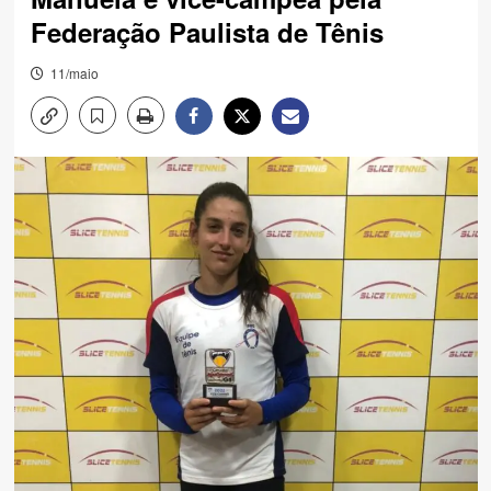
Federação Paulista de Tênis
11/maio