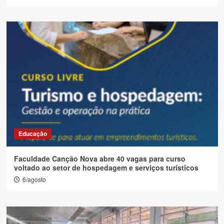
Educação
Faculdade Canção Nova abre 40 vagas para curso
voltado ao setor de hospedagem e serviços turísticos
6/agosto