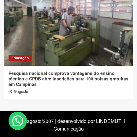
Educação
Pesquisa nacional comprova vantagens do ensino
técnico e CPDB abre inscrições para 100 bolsas gratuitas
em Campinas
6/agosto
desde agosto/2007 | desenvolvido por LINDEMUTH
Comunicação