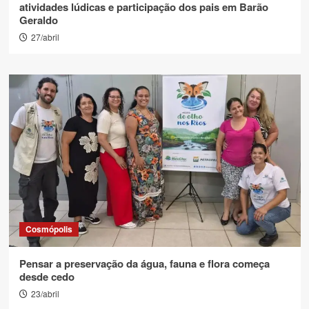
atividades lúdicas e participação dos pais em Barão
Geraldo
27/abril
Cosmópolis
Pensar a preservação da água, fauna e flora começa
desde cedo
23/abril