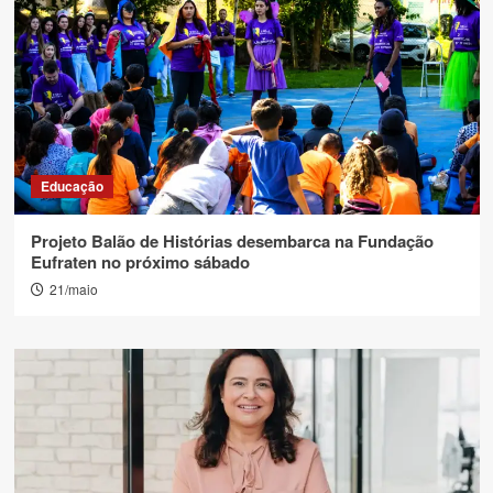
Educação
Projeto Balão de Histórias desembarca na Fundação
Eufraten no próximo sábado
21/maio