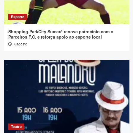
Esporte
Shopping ParkCity Sumaré renova patrocínio com o
Parceiros F.C. e reforça apoio ao esporte local
7/agosto
Teatro