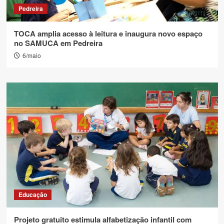
Pedreira
TOCA amplia acesso à leitura e inaugura novo espaço
no SAMUCA em Pedreira
6/maio
Educação
Projeto gratuito estimula alfabetização infantil com