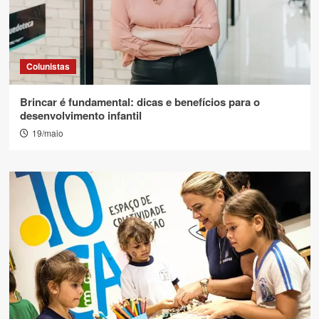
Colunistas
Brincar é fundamental: dicas e benefícios para o
desenvolvimento infantil
19/maio