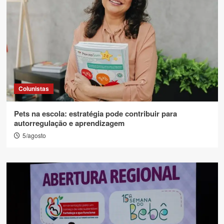
Colunistas
Pets na escola: estratégia pode contribuir para
autorregulação e aprendizagem
5/agosto