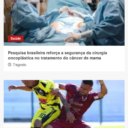
Saúde
Pesquisa brasileira reforça a segurança da cirurgia
oncoplástica no tratamento do câncer de mama
7/agosto