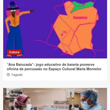
Cultura
“Ana Batucada”: jogo educativo de bateria promove
oficina de percussão no Espaço Cultural Maria Monteiro
7/agosto