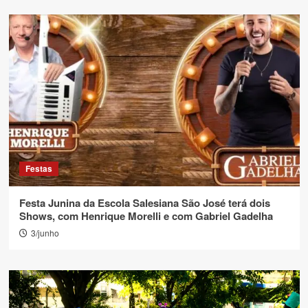
Festas
Festa Junina da Escola Salesiana São José terá dois
Shows, com Henrique Morelli e com Gabriel Gadelha
3/junho