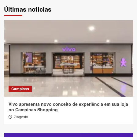
de
Últimas notícias
posts
Campinas
Vivo apresenta novo conceito de experiência em sua loja
no Campinas Shopping
7/agosto